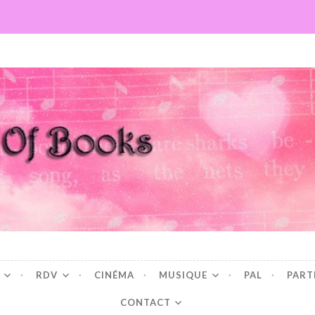
Books
RDV
CINÉMA
MUSIQUE
PAL
PART
CONTACT