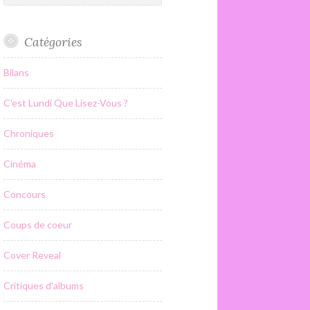
Catégories
Bilans
C'est Lundi Que Lisez-Vous ?
Chroniques
Cinéma
Concours
Coups de coeur
Cover Reveal
Critiques d'albums