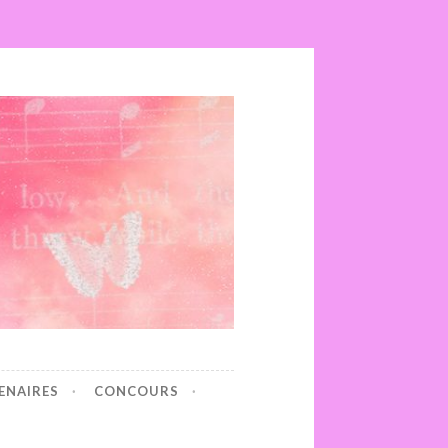
ENAIRES
CONCOURS