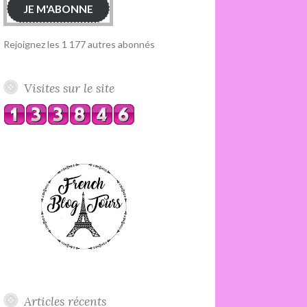
JE M'ABONNE
Rejoignez les 1 177 autres abonnés
Visites sur le site
Articles récents