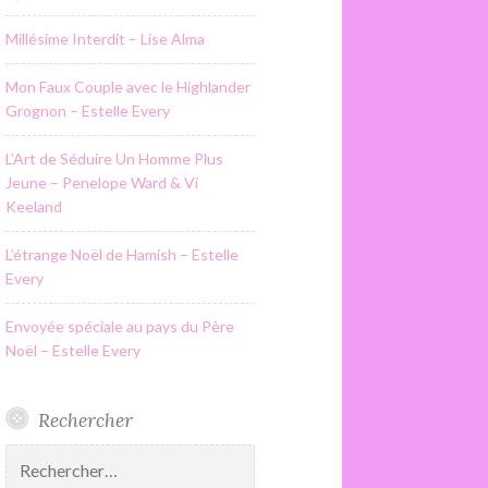
Millésime Interdit – Lise Alma
Mon Faux Couple avec le Highlander
Grognon – Estelle Every
L’Art de Séduire Un Homme Plus
Jeune – Penelope Ward & Vi
Keeland
L’étrange Noël de Hamish – Estelle
Every
Envoyée spéciale au pays du Père
Noël – Estelle Every
Rechercher
Rechercher :