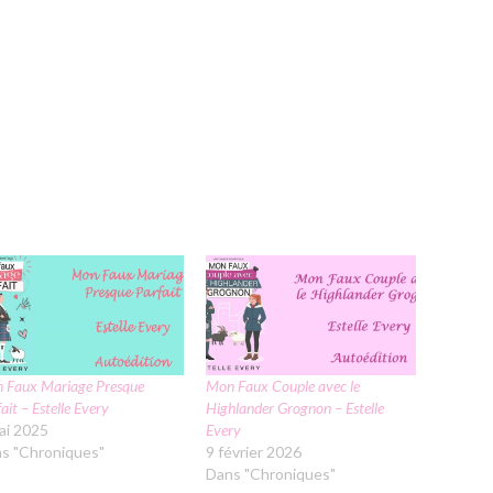
 Faux Mariage Presque
Mon Faux Couple avec le
ait – Estelle Every
Highlander Grognon – Estelle
ai 2025
Every
s "Chroniques"
9 février 2026
Dans "Chroniques"