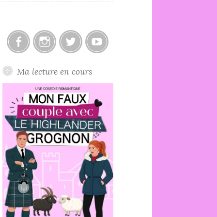
Facebook
Instagram
Twitter
Youtube
Ma lecture en cours