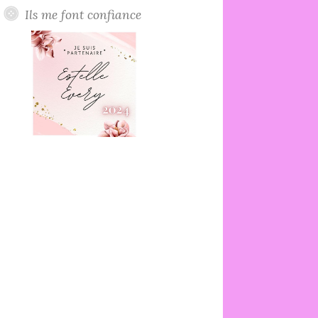
Ils me font confiance