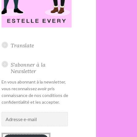
Translate
S'abonner à la
Newsletter
En vous abonnant à la newsletter,
vous reconnaissez avoir pris
connaissance de nos conditions de
confidentialité et les accepter.
Adresse
e-
mail