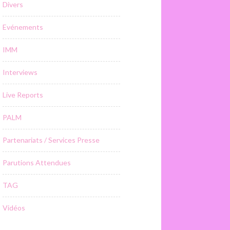
Divers
Evénements
IMM
Interviews
Live Reports
PALM
Partenariats / Services Presse
Parutions Attendues
TAG
Vidéos