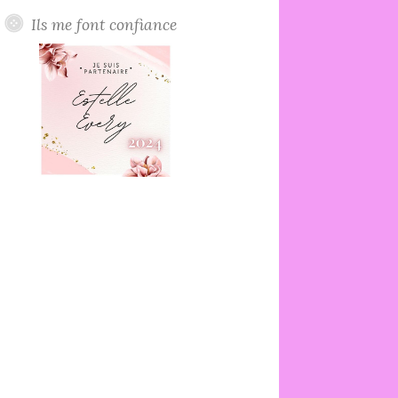
Ils me font confiance