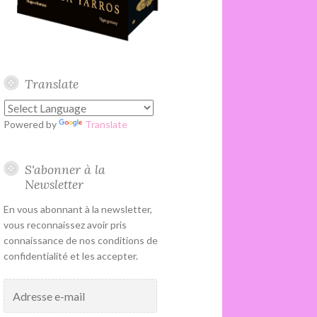
Translate
Powered by
Translate
S'abonner à la
Newsletter
En vous abonnant à la newsletter,
vous reconnaissez avoir pris
connaissance de nos conditions de
confidentialité et les accepter.
Adresse
e-
mail