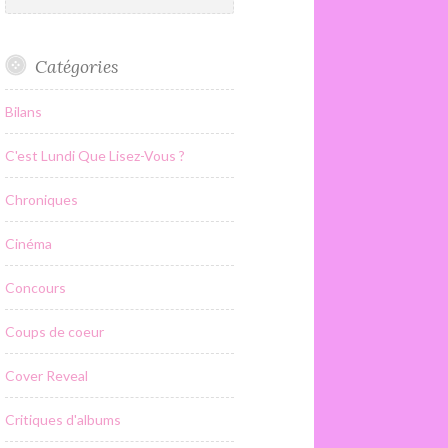
Catégories
Bilans
C'est Lundi Que Lisez-Vous ?
Chroniques
Cinéma
Concours
Coups de coeur
Cover Reveal
Critiques d'albums