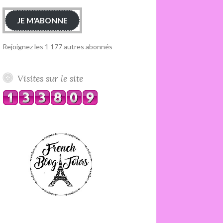
JE M'ABONNE
Rejoignez les 1 177 autres abonnés
Visites sur le site