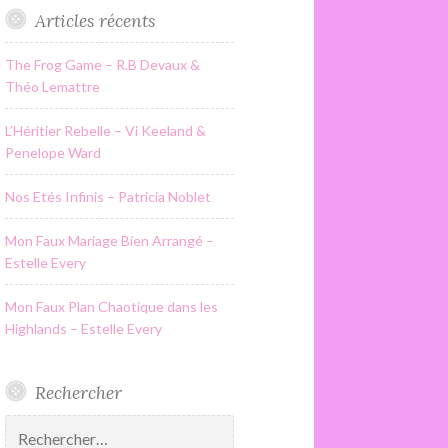
Articles récents
The Frog Game – R.B Devaux &
Théo Lemattre
L’Héritier Rebelle – Vi Keeland &
Penelope Ward
Nos Etés Infinis – Patricia Noblet
Mon Faux Mariage Bien Arrangé –
Estelle Every
Mon Faux Plan Chaotique dans les
Highlands – Estelle Every
Rechercher
Rechercher :