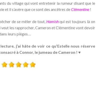
nts du village qui vont entretenir la rumeur disant que le
le et il s’avère que ce sont des ancêtres de
Clémentine
!
pêcher de se mêler de tout,
Hamish
qui est toujours là on
ui veut les rapprocher, Cameron et Clémentine vont devoir
dans leurs pièges…
lecture, j’ai hâte de voir ce qu’Estelle nous réserve
 consacré à Connor, le jumeau de Cameron ! ♥