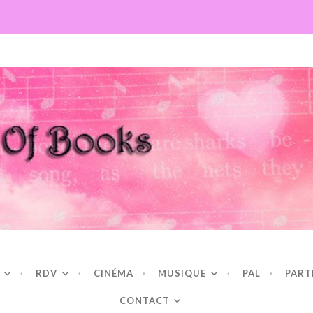
Books
RDV
CINÉMA
MUSIQUE
PAL
PART
CONTACT