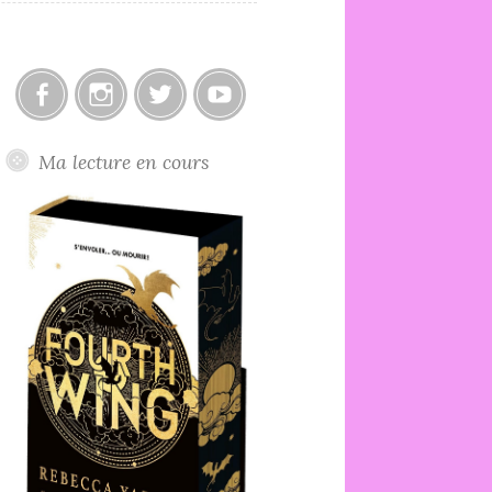
Facebook
Instagram
Twitter
Youtube
Ma lecture en cours