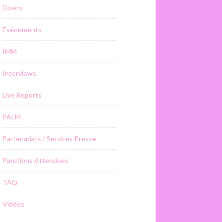
Divers
Evénements
IMM
Interviews
Live Reports
PALM
Partenariats / Services Presse
Parutions Attendues
TAG
Vidéos