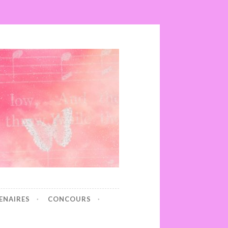
ENAIRES
CONCOURS